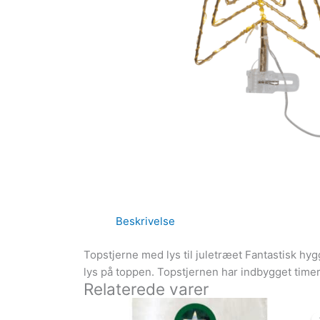
Beskrivelse
Topstjerne med lys til juletræet Fantastisk hyg
lys på toppen. Topstjernen har indbygget timer, 
Relaterede varer